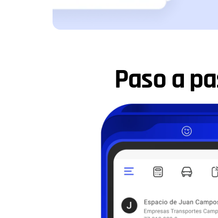
Paso a pa