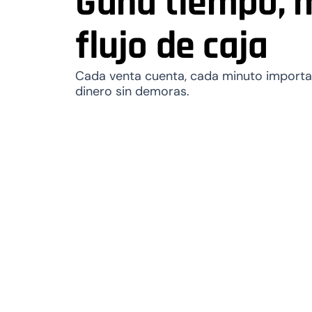
Gana tiempo, 
flujo de caja
Cada venta cuenta, cada minuto importa
dinero sin demoras.