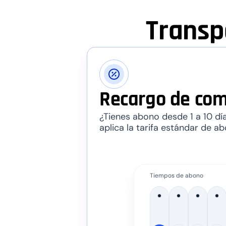
Transp
Recargo de com
¿Tienes abono desde 1 a 10 día
aplica la tarifa estándar de ab
Tiempos de abono