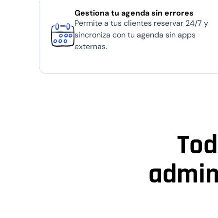
Gestiona tu agenda sin errores
Permite a tus clientes reservar 24/7 y
sincroniza con tu agenda sin apps
externas.
Tod
admini