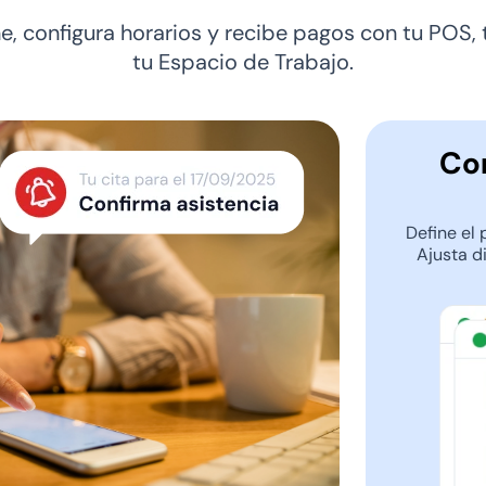
ne, configura horarios y recibe pagos con tu POS,
tu Espacio de Trabajo.
Con
Define el 
Ajusta d