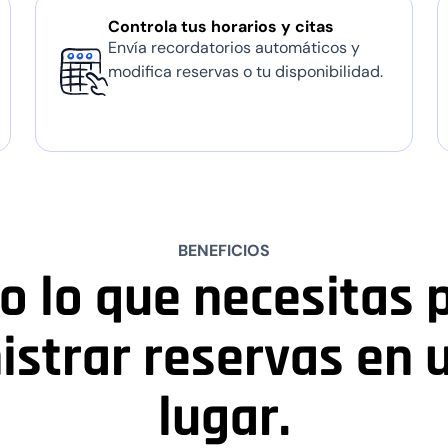
Controla tus horarios y citas
Envía recordatorios automáticos y
modifica reservas o tu disponibilidad.
BENEFICIOS
o lo que necesitas 
strar reservas en 
lugar.