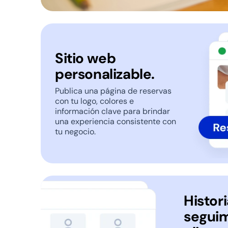
Sitio web
personalizable.
Publica una página de reservas
con tu logo, colores e
información clave para brindar
una experiencia consistente con
tu negocio.
Histori
seguim