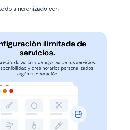
 todo sincronizado con
figuración ilimitada de
servicios.
precio, duración y categorías de tus servicios.
isponibilidad y crea horarios personalizados
según tu operación.