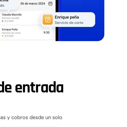
de entrada
tas y cobros desde un solo