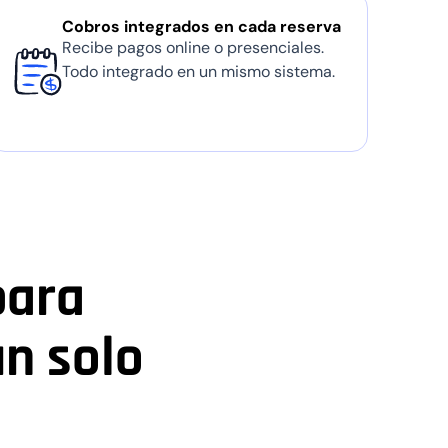
Cobros integrados en cada reserva
Recibe pagos online o presenciales.
Todo integrado en un mismo sistema.
para
un solo